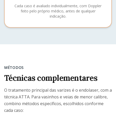
Cada caso é avaliado individualmente, com Doppler
feito pelo próprio médico, antes de qualquer
indicação.
MÉTODOS
Técnicas complementares
O tratamento principal das varizes é o endolaser, com a
técnica ATTA. Para vasinhos e veias de menor calibre,
combino métodos específicos, escolhidos conforme
cada caso: