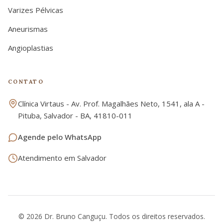
Varizes Pélvicas
Aneurismas
Angioplastias
CONTATO
Clínica Virtaus - Av. Prof. Magalhães Neto, 1541, ala A -
Pituba, Salvador - BA, 41810-011
Agende pelo WhatsApp
Atendimento em Salvador
©
2026
Dr. Bruno Canguçu. Todos os direitos reservados.