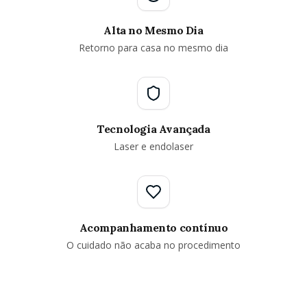
Alta no Mesmo Dia
Retorno para casa no mesmo dia
Tecnologia Avançada
Laser e endolaser
Acompanhamento contínuo
O cuidado não acaba no procedimento