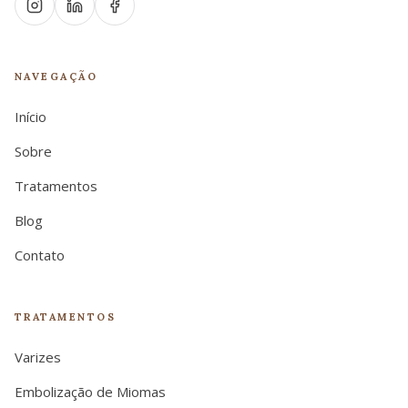
Instagram
LinkedIn
Facebook
NAVEGAÇÃO
Início
Sobre
Tratamentos
Blog
Contato
TRATAMENTOS
Varizes
Embolização de Miomas