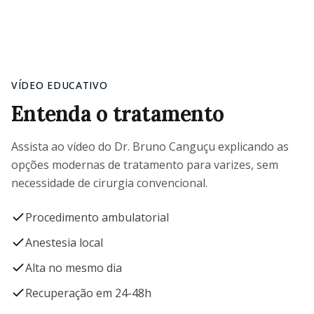
VÍDEO EDUCATIVO
Entenda o tratamento
Assista ao vídeo do Dr. Bruno Canguçu explicando as
opções modernas de tratamento para varizes, sem
necessidade de cirurgia convencional.
Procedimento ambulatorial
Anestesia local
Alta no mesmo dia
Recuperação em 24-48h