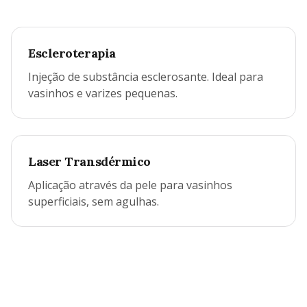
Escleroterapia
Injeção de substância esclerosante. Ideal para
vasinhos e varizes pequenas.
Laser Transdérmico
Aplicação através da pele para vasinhos
superficiais, sem agulhas.