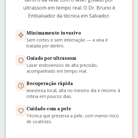
ultrassom em tempo real. O Dr. Bruno é
Embaixador da técnica em Salvador.
Minimamente invasivo
Sem cortes e sem internação — a veia é
tratada por dentro.
Guiado por ultrassom
Laser endovenoso de alta precisão,
acompanhado em tempo real.
Recuperação rápida
Anestesia local, alta no mesmo dia e retorno à
rotina em poucos dias.
Cuidado com a pele
Técnica que preserva a pele, com menor risco
de cicatrizes.